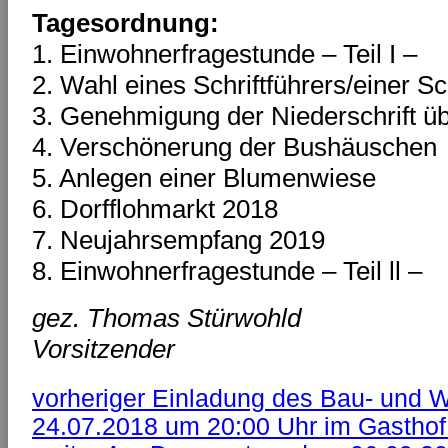
Tagesordnung:
1. Einwohnerfragestunde – Teil I –
2. Wahl eines Schriftführers/einer Sch
3. Genehmigung der Niederschrift übe
4. Verschönerung der Bushäuschen
5. Anlegen einer Blumenwiese
6. Dorfflohmarkt 2018
7. Neujahrsempfang 2019
8. Einwohnerfragestunde – Teil ll –
gez. Thomas Stürwohld
Vorsitzender
vorheriger
Einladung des Bau- und 
24.07.2018 um 20:00 Uhr im Gasthof