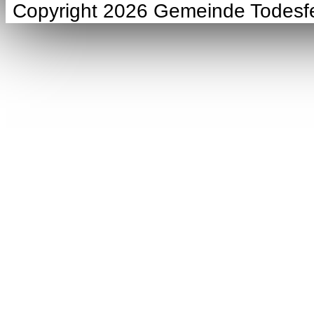
Copyright 2026 Gemeinde Todesf