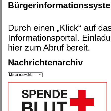
Bürgerinformationssyst
Durch einen „Klick“ auf d
Informationsportal. Einlad
hier zum Abruf bereit.
Nachrichtenarchiv
Nachrichtenarchiv