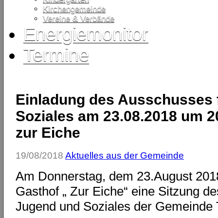
Kirchengemeinde
Vereine & Verbände
Energiemonitor
Termine
Einladung des Ausschusses f
Soziales am 23.08.2018 um 2
zur Eiche
19/08/2018
Aktuelles aus der Gemeinde
Am Donnerstag, dem 23.August 2018
Gasthof „ Zur Eiche“ eine Sitzung de
Jugend und Soziales der Gemeinde T