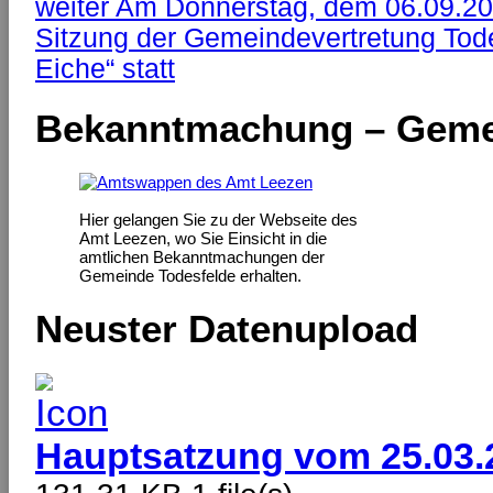
weiter
Am Donnerstag, dem 06.09.201
Sitzung der Gemeindevertretung Tode
Eiche“ statt
Bekanntmachung – Geme
Hier gelangen Sie zu der Webseite des
Amt Leezen, wo Sie Einsicht in die
amtlichen Bekanntmachungen der
Gemeinde Todesfelde erhalten.
Neuster Datenupload
Hauptsatzung vom 25.03.