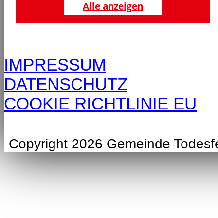
Alle anzeigen
IMPRESSUM
DATENSCHUTZ
COOKIE RICHTLINIE EU
Copyright 2026 Gemeinde Todesf