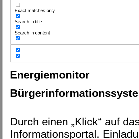
Exact matches only
Search in title
Search in content
Energiemonitor
Bürgerinformationssyst
Durch einen „Klick“ auf d
Informationsportal. Einlad