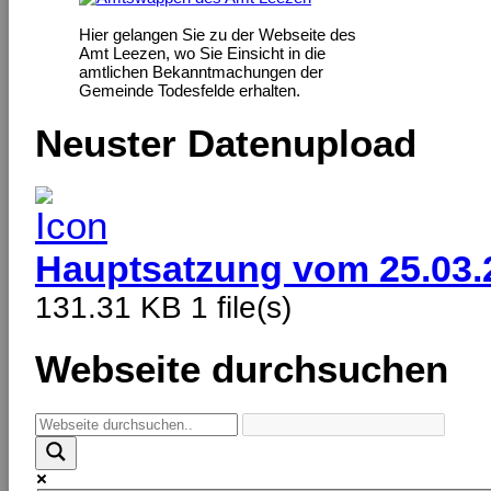
Hier gelangen Sie zu der Webseite des
Amt Leezen, wo Sie Einsicht in die
amtlichen Bekanntmachungen der
Gemeinde Todesfelde erhalten.
Neuster Datenupload
Hauptsatzung vom 25.03.
131.31 KB
1 file(s)
Webseite durchsuchen