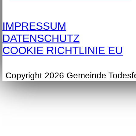
IMPRESSUM
DATENSCHUTZ
COOKIE RICHTLINIE EU
Copyright 2026 Gemeinde Todesf