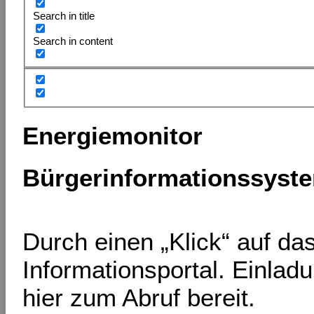
Search in title
Search in content
Energiemonitor
Bürgerinformationssyst
Durch einen „Klick“ auf d
Informationsportal. Einlad
hier zum Abruf bereit.