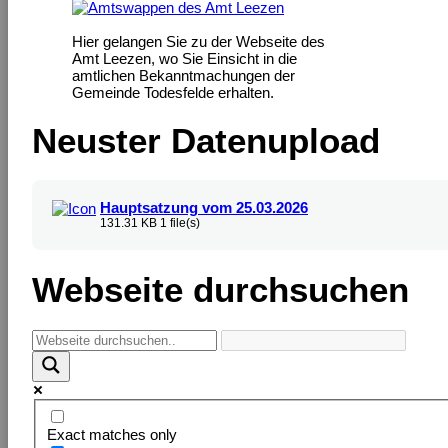
Hier gelangen Sie zu der Webseite des
Amt Leezen, wo Sie Einsicht in die
amtlichen Bekanntmachungen der
Gemeinde Todesfelde erhalten.
Neuster Datenupload
Hauptsatzung vom 25.03.2026
131.31 KB
1 file(s)
Webseite durchsuchen
Exact matches only