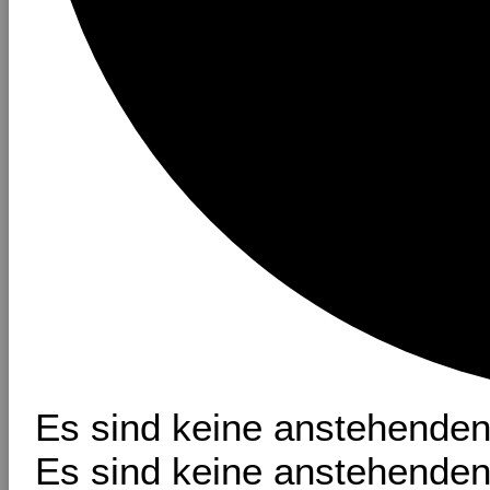
Es sind keine anstehenden
Es sind keine anstehenden