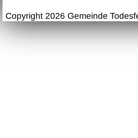
Copyright 2026 Gemeinde Todesf