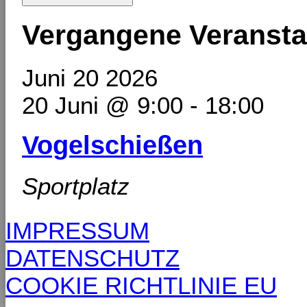
Vergangene Veransta
Juni
20
2026
20 Juni @ 9:00
-
18:00
Vogelschießen
Sportplatz
IMPRESSUM
DATENSCHUTZ
COOKIE RICHTLINIE EU