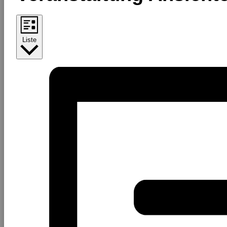
Liste