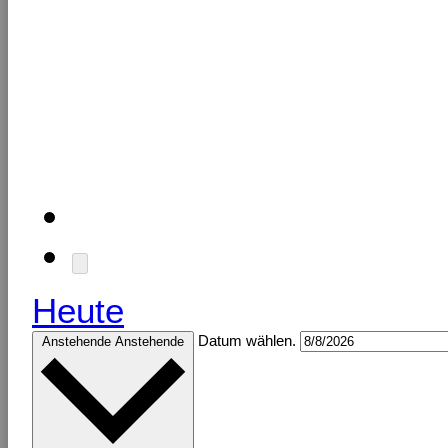
Heute
Datum wählen.
Anstehende
Anstehende