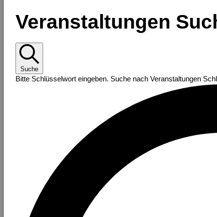
Veranstaltungen Suc
Suche
Bitte Schlüsselwort eingeben. Suche nach Veranstaltungen Sch