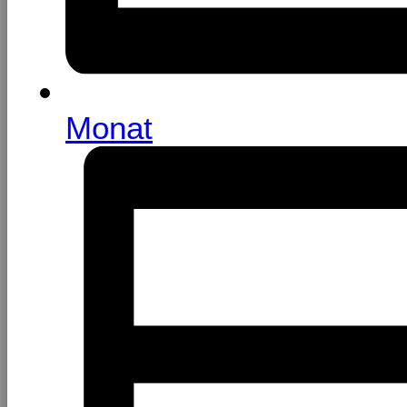
Monat