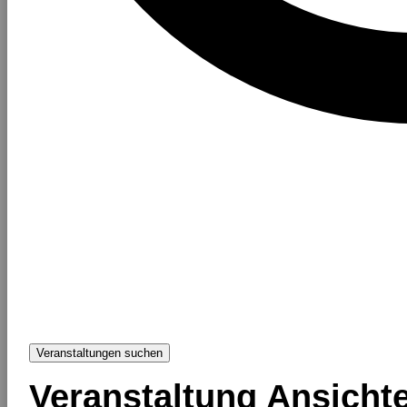
Veranstaltungen suchen
Veranstaltung Ansicht