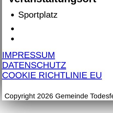
Sportplatz
IMPRESSUM
DATENSCHUTZ
COOKIE RICHTLINIE EU
Copyright 2026 Gemeinde Todesf