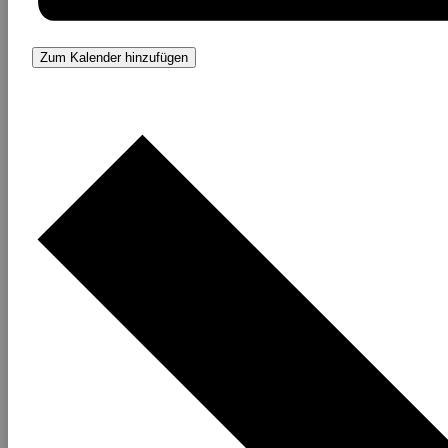
Zum Kalender hinzufügen