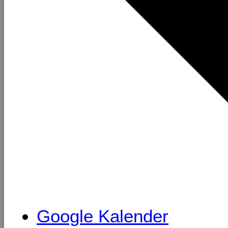
Google Kalender