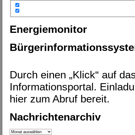
Energiemonitor
Bürgerinformationssyst
Durch einen „Klick“ auf d
Informationsportal. Einlad
hier zum Abruf bereit.
Nachrichtenarchiv
Nachrichtenarchiv