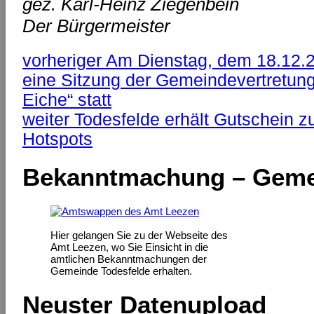
gez. Karl-Heinz Ziegenbein
Der Bürgermeister
vorheriger
Am Dienstag, dem 18.12.2
eine Sitzung der Gemeindevertretung
Eiche“ statt
weiter
Todesfelde erhält Gutschein z
Hotspots
Bekanntmachung – Geme
Hier gelangen Sie zu der Webseite des
Amt Leezen, wo Sie Einsicht in die
amtlichen Bekanntmachungen der
Gemeinde Todesfelde erhalten.
Neuster Datenupload