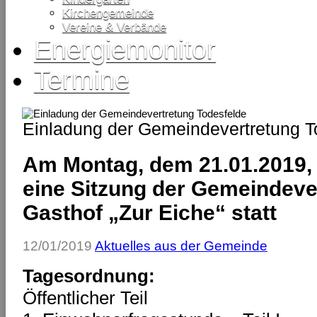
Kirchengemeinde
Vereine & Verbände
Energiemonitor
Termine
Einladung der Gemeindevertretung T
Am Montag, dem 21.01.2019, 
eine Sitzung der Gemeindeve
Gasthof „Zur Eiche“ statt
12/01/2019
Aktuelles aus der Gemeinde
Tagesordnung:
Öffentlicher Teil