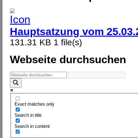
Hauptsatzung vom 25.03.
131.31 KB
1 file(s)
Webseite durchsuchen
Exact matches only
Search in title
Search in content