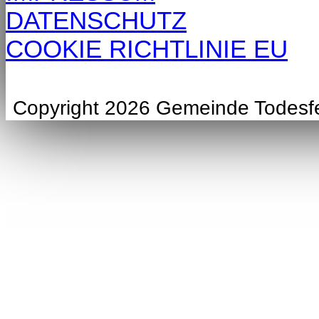
DATENSCHUTZ
COOKIE RICHTLINIE EU
Copyright 2026 Gemeinde Todesf