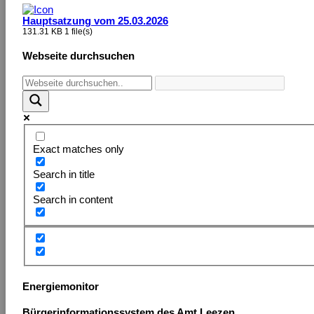
Hauptsatzung vom 25.03.2026
131.31 KB
1 file(s)
Webseite durchsuchen
Exact matches only
Search in title
Search in content
Energiemonitor
Bürgerinformationssystem des Amt Leezen