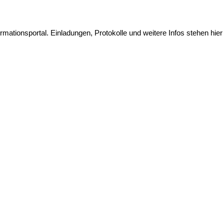
ationsportal. Einladungen, Protokolle und weitere Infos stehen hier 