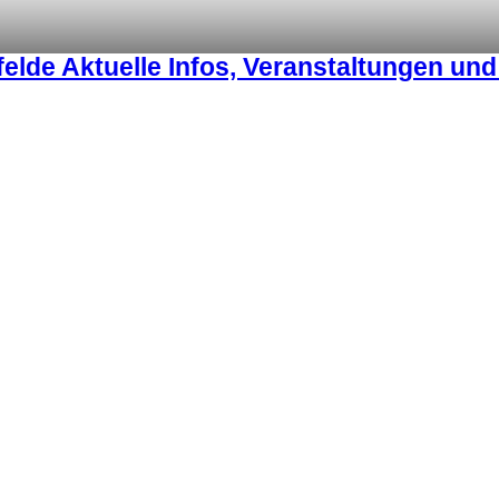
lde Aktuelle Infos, Veranstaltungen un