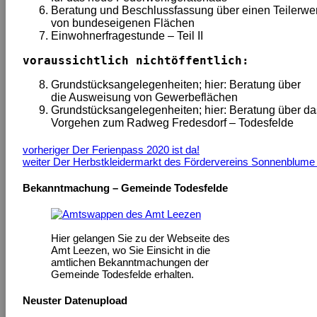
Beratung und Beschlussfassung über einen Teilerwe
von bundeseigenen Flächen
Einwohnerfragestunde – Teil II
voraussichtlich nichtöffentlich: 
Grundstücksangelegenheiten; hier: Beratung über
die Ausweisung von Gewerbeflächen
Grundstücksangelegenheiten; hier: Beratung über da
Vorgehen zum Radweg Fredesdorf – Todesfelde
vorheriger
Der Ferienpass 2020 ist da!
weiter
Der Herbstkleidermarkt des Fördervereins Sonnenblume e.
Bekanntmachung – Gemeinde Todesfelde
Hier gelangen Sie zu der Webseite des
Amt Leezen, wo Sie Einsicht in die
amtlichen Bekanntmachungen der
Gemeinde Todesfelde erhalten.
Neuster Datenupload