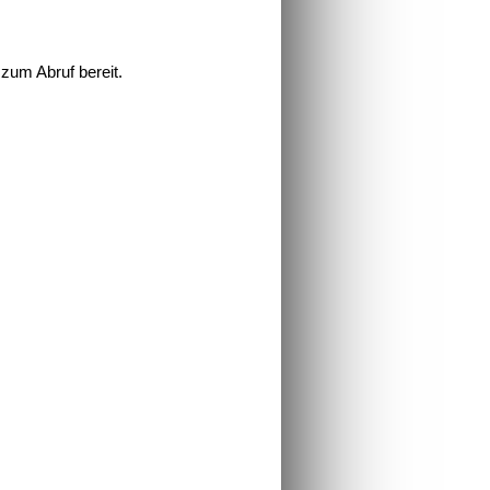
zum Abruf bereit.