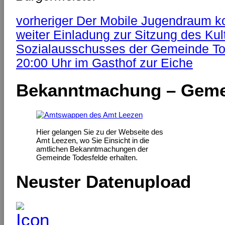
vorheriger
Der Mobile Jugendraum k
weiter
Einladung zur Sitzung des Kul
Sozialausschusses der Gemeinde To
20:00 Uhr im Gasthof zur Eiche
Bekanntmachung – Geme
Hier gelangen Sie zu der Webseite des
Amt Leezen, wo Sie Einsicht in die
amtlichen Bekanntmachungen der
Gemeinde Todesfelde erhalten.
Neuster Datenupload