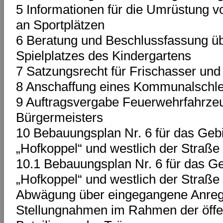
5 Informationen für die Umrüstung v
an Sportplätzen
6 Beratung und Beschlussfassung üb
Spielplatzes des Kindergartens
7 Satzungsrecht für Frischasser und
8 Anschaffung eines Kommunalschle
9 Auftragsvergabe Feuerwehrfahrzeu
Bürgermeisters
10 Bebauungsplan Nr. 6 für das Gebi
„Hofkoppel“ und westlich der Straße
10.1 Bebauungsplan Nr. 6 für das Ge
„Hofkoppel“ und westlich der Straße 
Abwägung über eingegangene Anre
Stellungnahmen im Rahmen der öffe