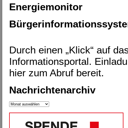
Energiemonitor
Bürgerinformationssyst
Durch einen „Klick“ auf d
Informationsportal. Einlad
hier zum Abruf bereit.
Nachrichtenarchiv
Nachrichtenarchiv