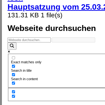
Hauptsatzung vom 25.03.
131.31 KB
1 file(s)
Webseite durchsuchen
Exact matches only
Search in title
Search in content