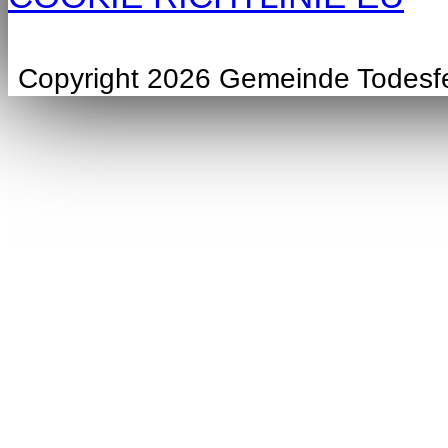
Copyright 2026 Gemeinde Todesf