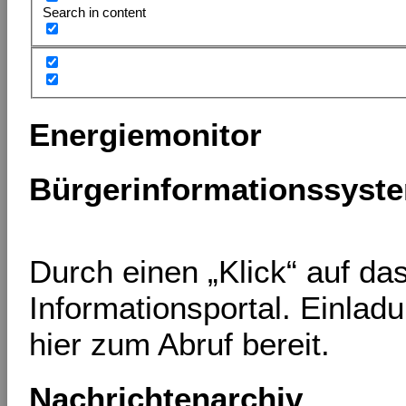
Search in content
Energiemonitor
Bürgerinformationssyst
Durch einen „Klick“ auf d
Informationsportal. Einlad
hier zum Abruf bereit.
Nachrichtenarchiv