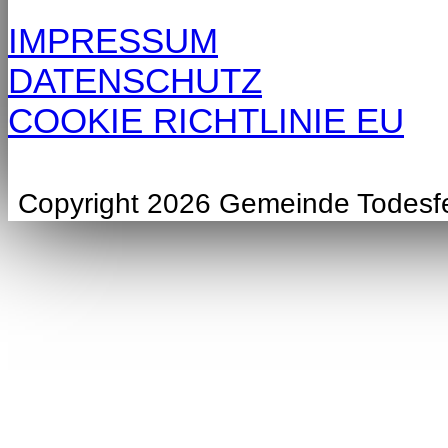
IMPRESSUM
DATENSCHUTZ
COOKIE RICHTLINIE EU
Copyright 2026 Gemeinde Todesf