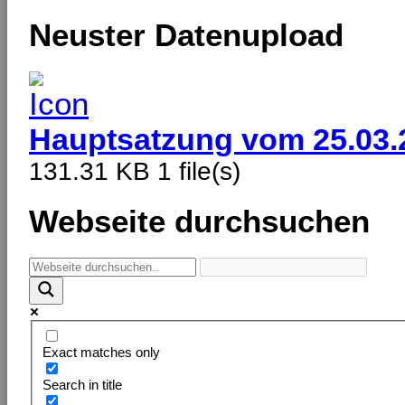
Neuster Datenupload
Hauptsatzung vom 25.03.
131.31 KB
1 file(s)
Webseite durchsuchen
Exact matches only
Search in title