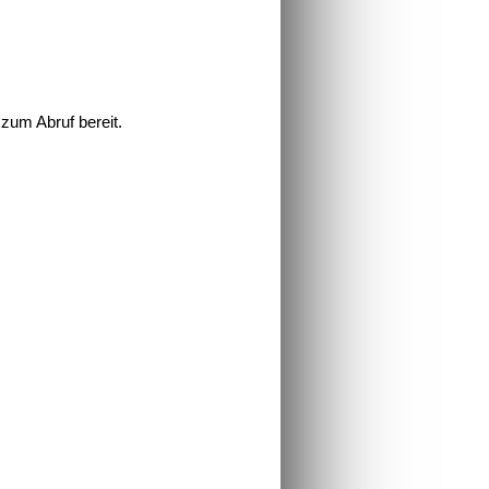
zum Abruf bereit.