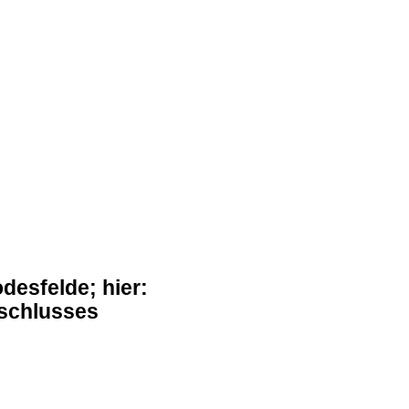
desfelde; hier:
schlusses