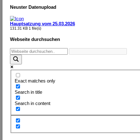
Neuster Datenupload
Hauptsatzung vom 25.03.2026
131.31 KB
1 file(s)
Webseite durchsuchen
Exact matches only
Search in title
Search in content