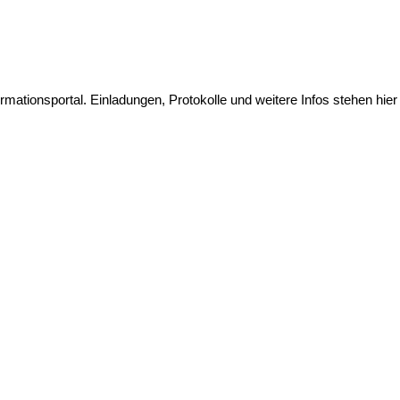
ationsportal. Einladungen, Protokolle und weitere Infos stehen hier 