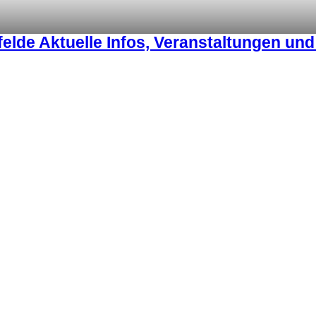
lde Aktuelle Infos, Veranstaltungen un