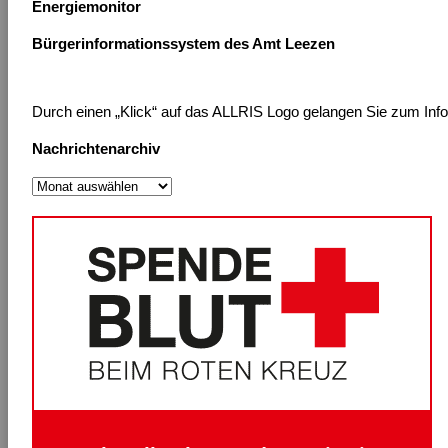
Energiemonitor
Bürgerinformationssystem des Amt Leezen
Durch einen „Klick“ auf das ALLRIS Logo gelangen Sie zum Inform
Nachrichtenarchiv
Nachrichtenarchiv