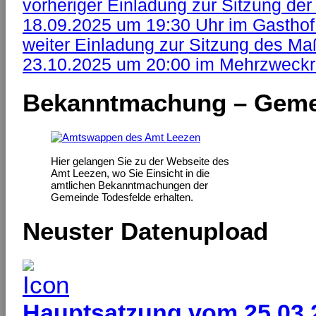
vorheriger
Einladung zur Sitzung de
18.09.2025 um 19:30 Uhr im Gasthof
weiter
Einladung zur Sitzung des 
23.10.2025 um 20:00 im Mehrzweck
Bekanntmachung – Geme
Hier gelangen Sie zu der Webseite des
Amt Leezen, wo Sie Einsicht in die
amtlichen Bekanntmachungen der
Gemeinde Todesfelde erhalten.
Neuster Datenupload
Hauptsatzung vom 25.03.