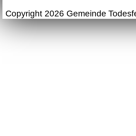
Copyright 2026 Gemeinde Todesf