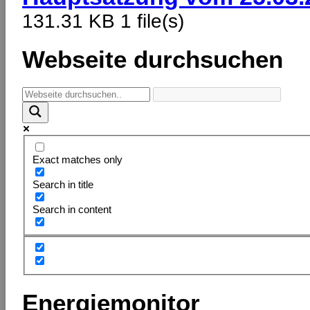
131.31 KB
1 file(s)
Webseite durchsuchen
Exact matches only
Search in title
Search in content
Energiemonitor