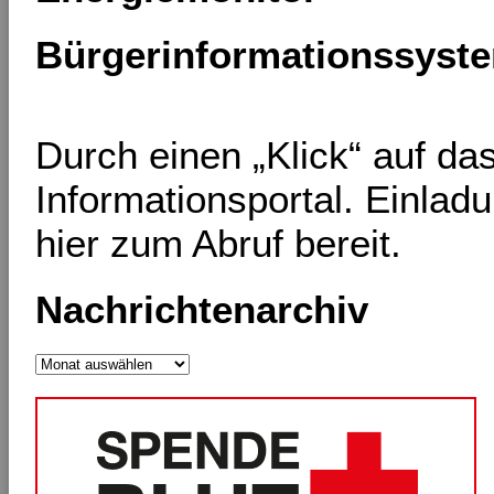
Bürgerinformationssyst
Durch einen „Klick“ auf d
Informationsportal. Einlad
hier zum Abruf bereit.
Nachrichtenarchiv
Nachrichtenarchiv