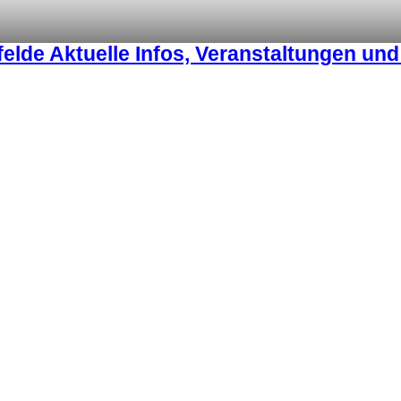
lde Aktuelle Infos, Veranstaltungen un