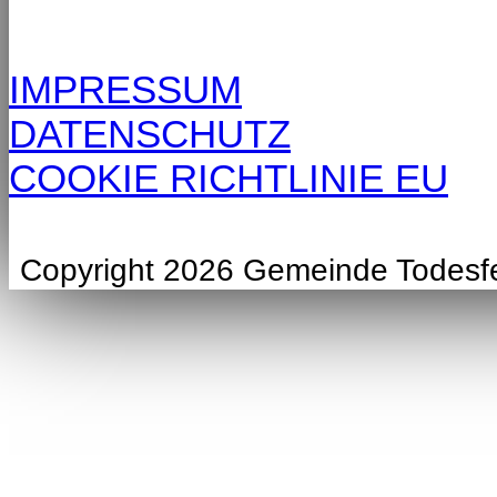
IMPRESSUM
DATENSCHUTZ
COOKIE RICHTLINIE EU
Copyright 2026 Gemeinde Todesf