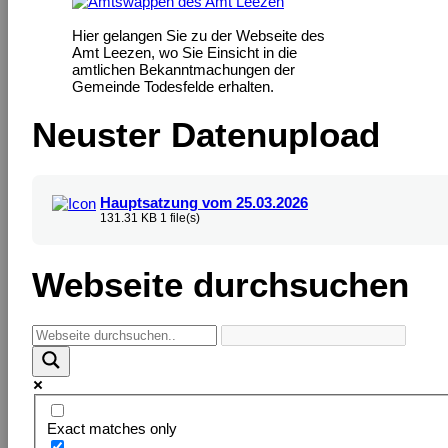
Hier gelangen Sie zu der Webseite des
Amt Leezen, wo Sie Einsicht in die
amtlichen Bekanntmachungen der
Gemeinde Todesfelde erhalten.
Neuster Datenupload
Hauptsatzung vom 25.03.2026
131.31 KB
1 file(s)
Webseite durchsuchen
Exact matches only