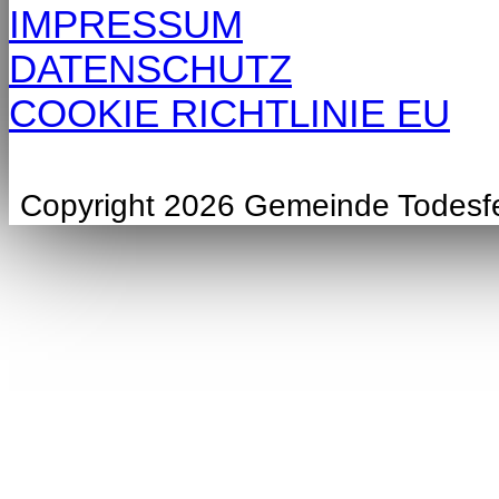
IMPRESSUM
DATENSCHUTZ
COOKIE RICHTLINIE EU
Copyright 2026 Gemeinde Todesf