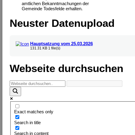
amtlichen Bekanntmachungen der
Gemeinde Todesfelde erhalten.
Neuster Datenupload
Hauptsatzung vom 25.03.2026
131.31 KB
1 file(s)
Webseite durchsuchen
Exact matches only
Search in title
Search in content