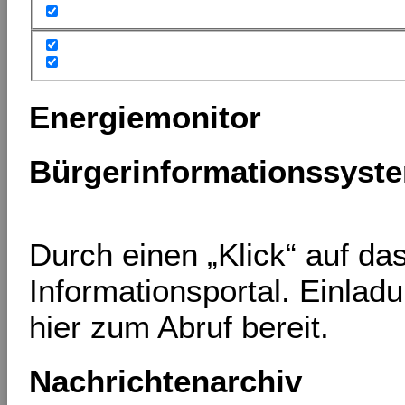
Energiemonitor
Bürgerinformationssyst
Durch einen „Klick“ auf d
Informationsportal. Einlad
hier zum Abruf bereit.
Nachrichtenarchiv