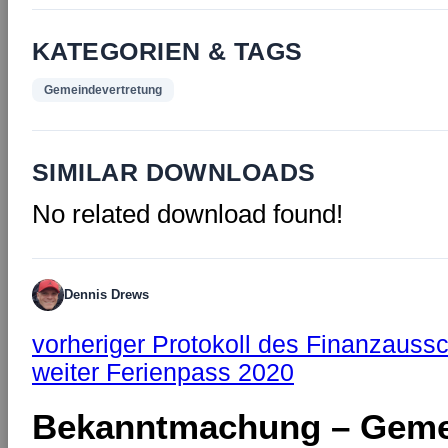
KATEGORIEN & TAGS
Gemeindevertretung
SIMILAR DOWNLOADS
No related download found!
Dennis Drews
vorheriger
Protokoll des Finanzauss
weiter
Ferienpass 2020
Bekanntmachung – Geme