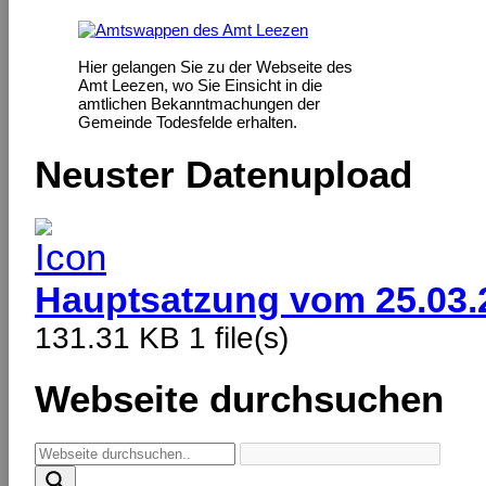
Hier gelangen Sie zu der Webseite des
Amt Leezen, wo Sie Einsicht in die
amtlichen Bekanntmachungen der
Gemeinde Todesfelde erhalten.
Neuster Datenupload
Hauptsatzung vom 25.03.
131.31 KB
1 file(s)
Webseite durchsuchen