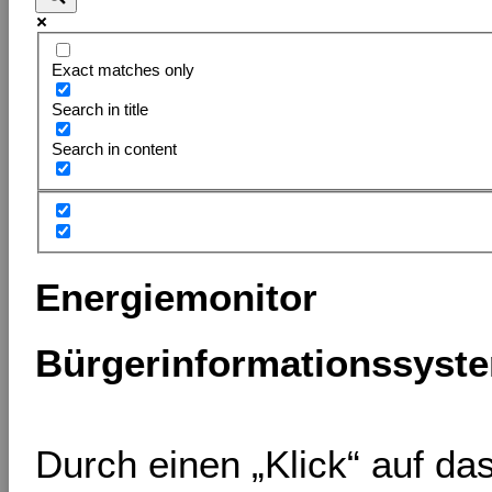
Exact matches only
Search in title
Search in content
Energiemonitor
Bürgerinformationssyst
Durch einen „Klick“ auf d