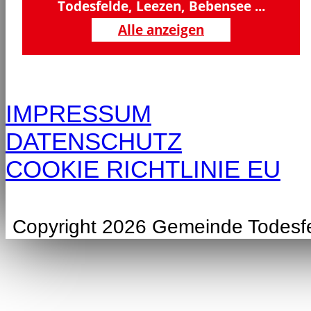
Todesfelde, Leezen, Bebensee ...
Alle anzeigen
IMPRESSUM
DATENSCHUTZ
COOKIE RICHTLINIE EU
Copyright 2026 Gemeinde Todesf