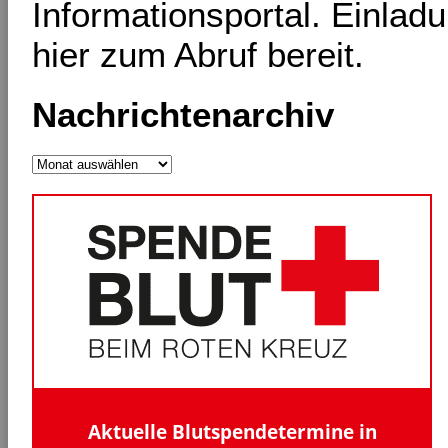
Informationsportal. Einlad
hier zum Abruf bereit.
Nachrichtenarchiv
Nachrichtenarchiv
Aktuelle Blutspendetermine in