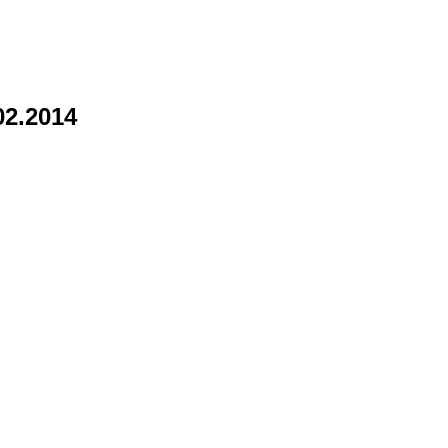
02.2014