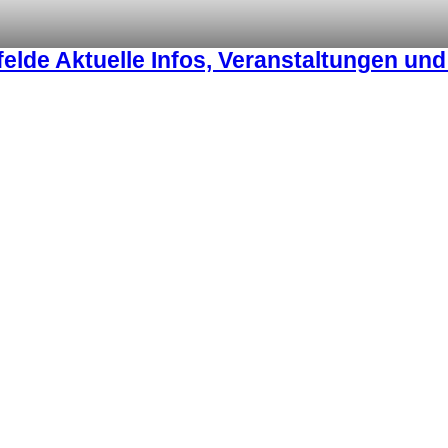
lde Aktuelle Infos, Veranstaltungen un