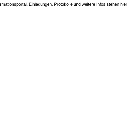
ationsportal. Einladungen, Protokolle und weitere Infos stehen hier 