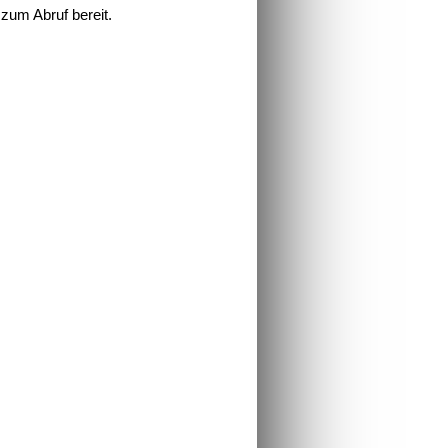
zum Abruf bereit.