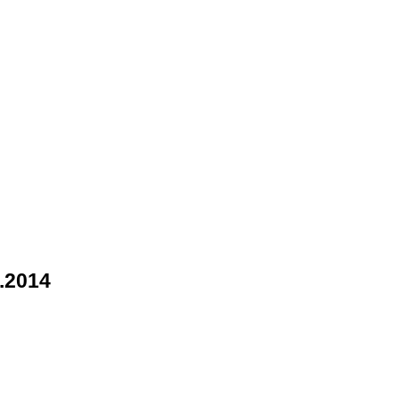
.2014