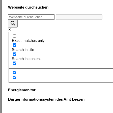
Webseite durchsuchen
Exact matches only
Search in title
Search in content
Energiemonitor
Bürgerinformationssystem des Amt Leezen