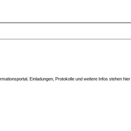
ationsportal. Einladungen, Protokolle und weitere Infos stehen hier 