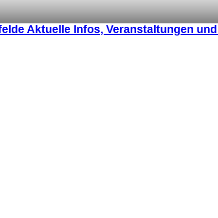
lde Aktuelle Infos, Veranstaltungen un