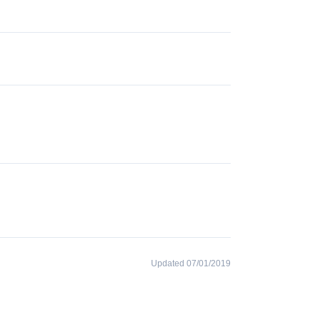
Updated 07/01/2019