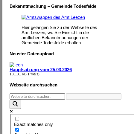
Bekanntmachung – Gemeinde Todesfelde
Hier gelangen Sie zu der Webseite des
Amt Leezen, wo Sie Einsicht in die
amtlichen Bekanntmachungen der
Gemeinde Todesfelde erhalten.
Neuster Datenupload
Hauptsatzung vom 25.03.2026
131.31 KB
1 file(s)
Webseite durchsuchen
Exact matches only