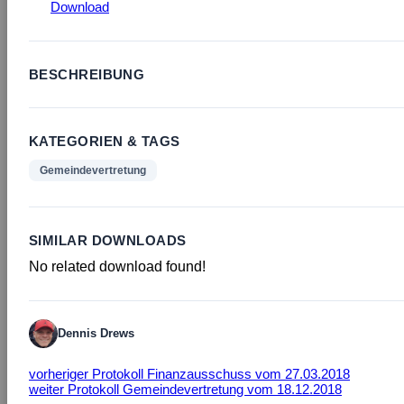
Download
BESCHREIBUNG
KATEGORIEN & TAGS
Gemeindevertretung
SIMILAR DOWNLOADS
No related download found!
Dennis Drews
vorheriger
Protokoll Finanzausschuss vom 27.03.2018
weiter
Protokoll Gemeindevertretung vom 18.12.2018