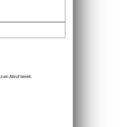
zum Abruf bereit.