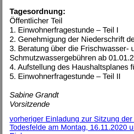
Tagesordnung:
Öffentlicher Teil
1. Einwohnerfragestunde – Teil I
2. Genehmigung der Niederschrift d
3. Beratung über die Frischwasser- 
Schmutzwassergebühren ab 01.01.
4. Aufstellung des Haushaltsplanes 
5. Einwohnerfragestunde – Teil II
Sabine Grandt
Vorsitzende
vorheriger
Einladung zur Sitzung der
Todesfelde am Montag, 16.11.2020 u