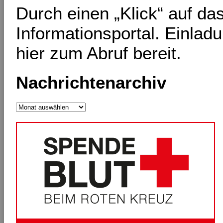
Durch einen „Klick“ auf d
Informationsportal. Einlad
hier zum Abruf bereit.
Nachrichtenarchiv
Nachrichtenarchiv