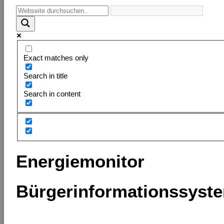
Exact matches only
Search in title
Search in content
Energiemonitor
Bürgerinformationssyst