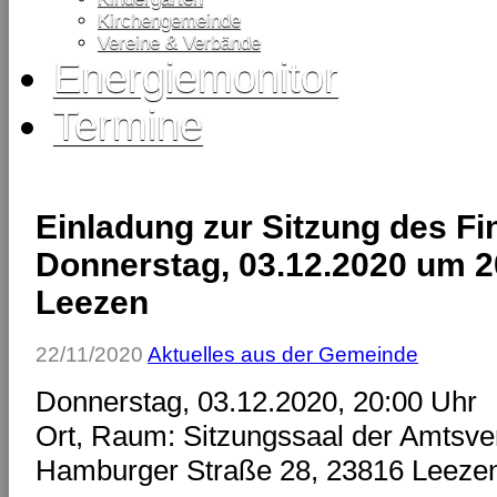
Kirchengemeinde
Vereine & Verbände
Energiemonitor
Termine
Einladung zur Sitzung des 
Donnerstag, 03.12.2020 um 2
Leezen
22/11/2020
Aktuelles aus der Gemeinde
Donnerstag, 03.12.2020, 20:00 Uhr
Ort, Raum: Sitzungssaal der Amtsve
Hamburger Straße 28, 23816 Leeze