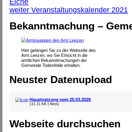
Eiche
weiter
Veranstaltungskalender 2021
Bekanntmachung – Geme
Hier gelangen Sie zu der Webseite des
Amt Leezen, wo Sie Einsicht in die
amtlichen Bekanntmachungen der
Gemeinde Todesfelde erhalten.
Neuster Datenupload
Hauptsatzung vom 25.03.2026
131.31 KB
1 file(s)
Webseite durchsuchen