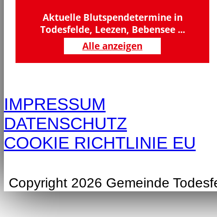
Aktuelle Blutspendetermine in
Todesfelde, Leezen, Bebensee ...
Alle anzeigen
IMPRESSUM
DATENSCHUTZ
COOKIE RICHTLINIE EU
Copyright 2026 Gemeinde Todesf