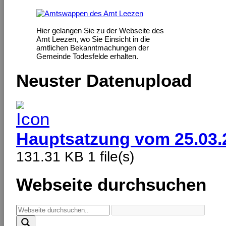
Hier gelangen Sie zu der Webseite des
Amt Leezen, wo Sie Einsicht in die
amtlichen Bekanntmachungen der
Gemeinde Todesfelde erhalten.
Neuster Datenupload
Hauptsatzung vom 25.03.
131.31 KB
1 file(s)
Webseite durchsuchen