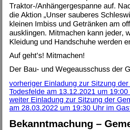
Traktor-/Anhängergespanne auf. Nach
die Aktion „Unser sauberes Schleswi
kleinen Imbiss und Getränken am o
ausklingen. Mitmachen kann jeder, 
Kleidung und Handschuhe werden e
Auf geht’s! Mitmachen!
Der Bau- und Wegeausschuss der G
vorheriger
Einladung zur Sitzung der
Todesfelde am 13.12.2021 um 19:00 
weiter
Einladung zur Sitzung der Ge
am 28.03.2022 um 19:30 Uhr im Gast
Bekanntmachung – Geme