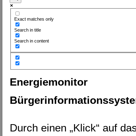
Exact matches only
Search in title
Search in content
Energiemonitor
Bürgerinformationssyst
Durch einen „Klick“ auf d