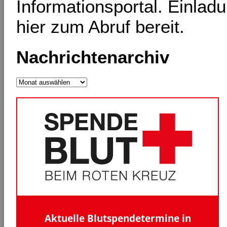
Informationsportal. Einlad
hier zum Abruf bereit.
Nachrichtenarchiv
Nachrichtenarchiv
Aktuelle Blutspendetermine in