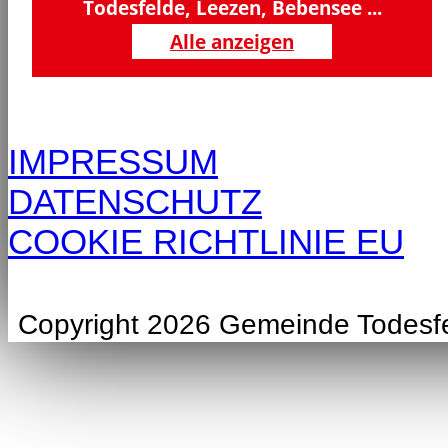
Todesfelde, Leezen, Bebensee ...
Alle anzeigen
IMPRESSUM
DATENSCHUTZ
COOKIE RICHTLINIE EU
Copyright 2026 Gemeinde Todesf