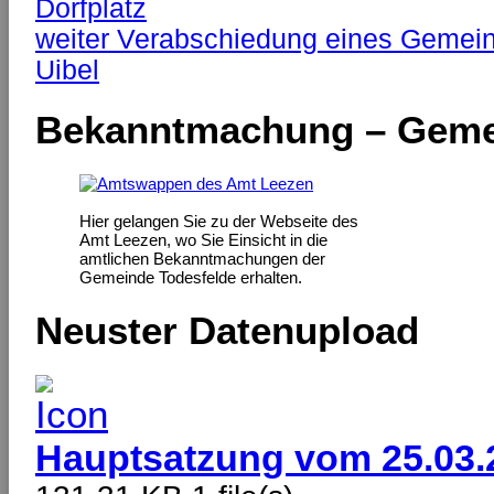
Dorfplatz
weiter
Verabschiedung eines Gemein
Uibel
Bekanntmachung – Geme
Hier gelangen Sie zu der Webseite des
Amt Leezen, wo Sie Einsicht in die
amtlichen Bekanntmachungen der
Gemeinde Todesfelde erhalten.
Neuster Datenupload
Hauptsatzung vom 25.03.