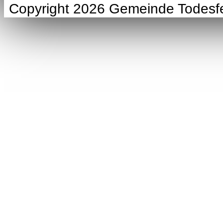
Copyright 2026 Gemeinde Todesf