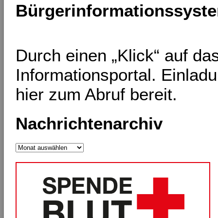
Bürgerinformationssyst
Durch einen „Klick“ auf d
Informationsportal. Einlad
hier zum Abruf bereit.
Nachrichtenarchiv
Nachrichtenarchiv