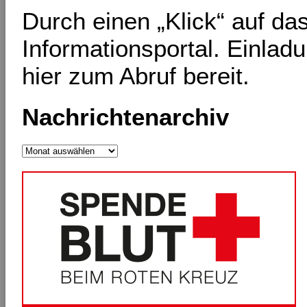
Durch einen „Klick“ auf d
Informationsportal. Einlad
hier zum Abruf bereit.
Nachrichtenarchiv
Nachrichtenarchiv