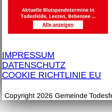
Aktuelle Blutspendetermine in
Todesfelde, Leezen, Bebensee ...
Alle anzeigen
IMPRESSUM
DATENSCHUTZ
COOKIE RICHTLINIE EU
Copyright 2026 Gemeinde Todesf