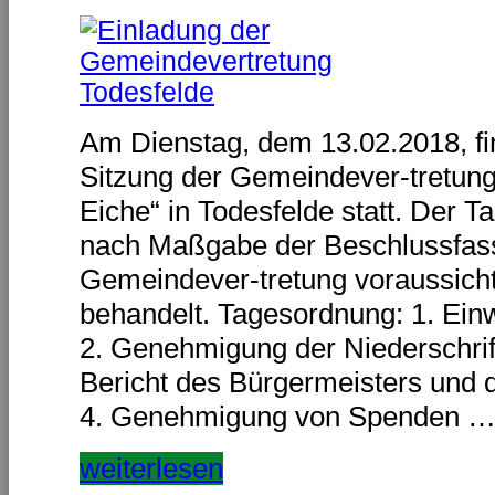
Am Dienstag, dem 13.02.2018, fi
Sitzung der Gemeindever-tretung
Eiche“ in Todesfelde statt. Der 
nach Maßgabe der Beschlussfas
Gemeindever-tretung voraussichtli
behandelt. Tagesordnung: 1. Einw
2. Genehmigung der Niederschrift 
Bericht des Bürgermeisters und 
4. Genehmigung von Spenden 
weiterlesen