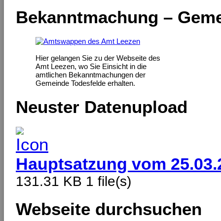
Bekanntmachung – Geme
Hier gelangen Sie zu der Webseite des
Amt Leezen, wo Sie Einsicht in die
amtlichen Bekanntmachungen der
Gemeinde Todesfelde erhalten.
Neuster Datenupload
Hauptsatzung vom 25.03.
131.31 KB
1 file(s)
Webseite durchsuchen