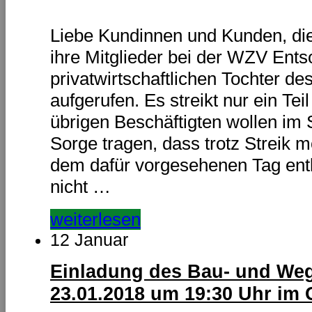
Liebe Kundinnen und Kunden, die
ihre Mitglieder bei der WZV En
privatwirtschaftlichen Tochter d
aufgerufen. Es streikt nur ein Tei
übrigen Beschäftigten wollen im
Sorge tragen, dass trotz Streik m
dem dafür vorgesehenen Tag entl
nicht …
weiterlesen
12 Januar
Einladung des Bau- und We
23.01.2018 um 19:30 Uhr im 