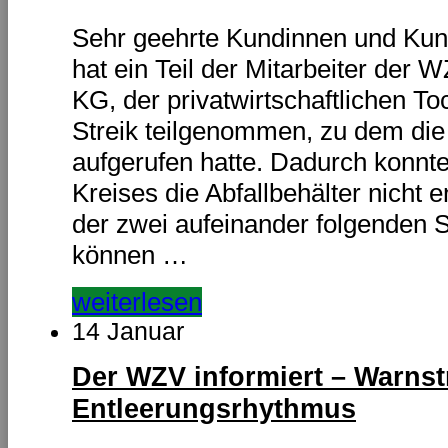
Sehr geehrte Kundinnen und Kun
hat ein Teil der Mitarbeiter de
KG, der privatwirtschaftlichen T
Streik teilgenommen, zu dem die
aufgerufen hatte. Dadurch konnte
Kreises die Abfallbehälter nicht 
der zwei aufeinander folgenden S
können …
weiterlesen
14 Januar
Der WZV informiert – Warnst
Entleerungsrhythmus