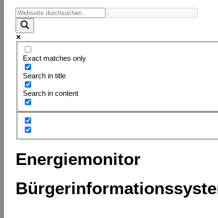
Exact matches only
Search in title
Search in content
Energiemonitor
Bürgerinformationssyst