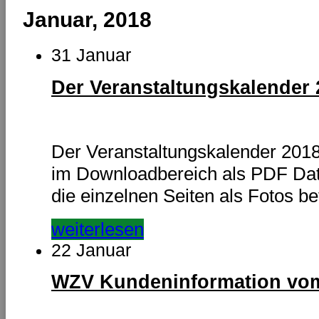
Januar, 2018
31 Januar
Der Veranstaltungskalender 2
Der Veranstaltungskalender 2018 i
im Downloadbereich als PDF Date
die einzelnen Seiten als Fotos be
weiterlesen
22 Januar
WZV Kundeninformation vom