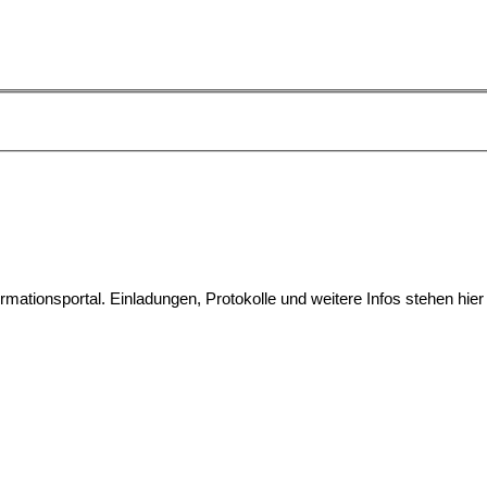
ationsportal. Einladungen, Protokolle und weitere Infos stehen hier 