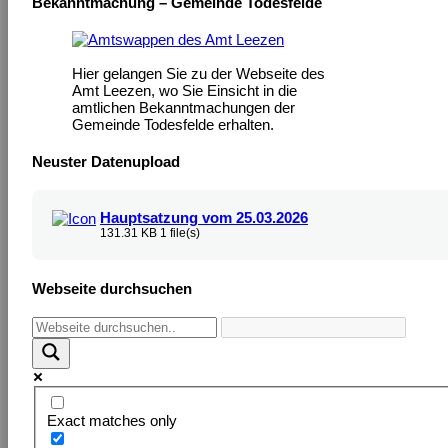
Bekanntmachung – Gemeinde Todesfelde
Hier gelangen Sie zu der Webseite des
Amt Leezen, wo Sie Einsicht in die
amtlichen Bekanntmachungen der
Gemeinde Todesfelde erhalten.
Neuster Datenupload
Hauptsatzung vom 25.03.2026
131.31 KB
1 file(s)
Webseite durchsuchen
Exact matches only