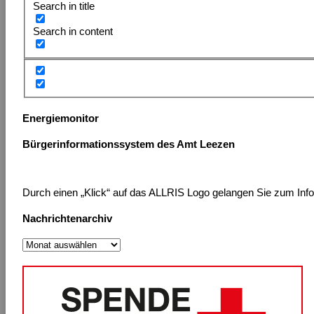
Search in title
Search in content
Energiemonitor
Bürgerinformationssystem des Amt Leezen
Durch einen „Klick“ auf das ALLRIS Logo gelangen Sie zum Inform
Nachrichtenarchiv
Nachrichtenarchiv