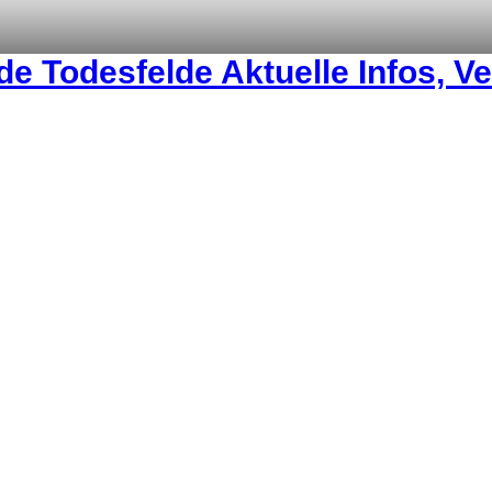
e Todesfelde Aktuelle Infos, V