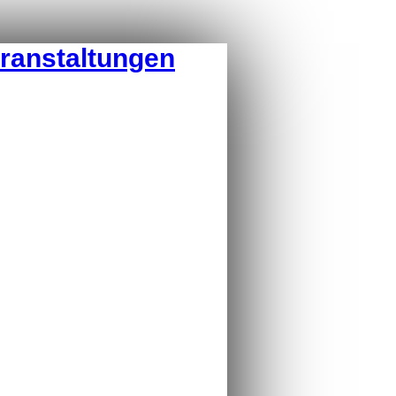
eranstaltungen