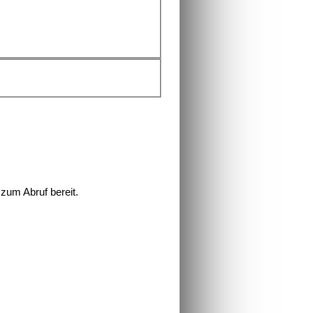
zum Abruf bereit.