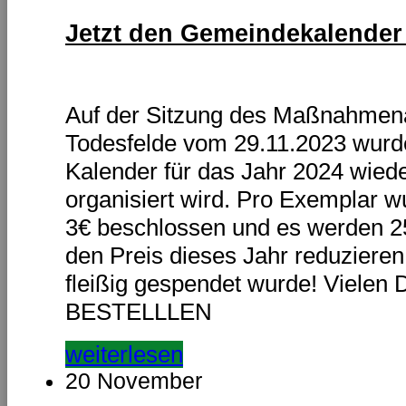
Jetzt den Gemeindekalender 
Auf der Sitzung des Maßnahme
Todesfelde vom 29.11.2023 wurd
Kalender für das Jahr 2024 wied
organisiert wird. Pro Exemplar 
3€ beschlossen und es werden 250
den Preis dieses Jahr reduziere
fleißig gespendet wurde! Vielen
BESTELLLEN
weiterlesen
20 November