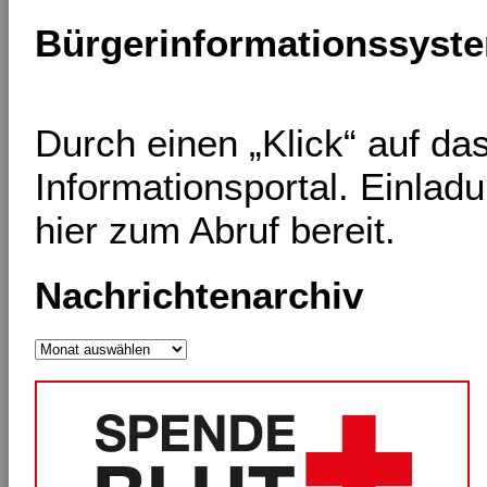
Bürgerinformationssyst
Durch einen „Klick“ auf d
Informationsportal. Einlad
hier zum Abruf bereit.
Nachrichtenarchiv
Nachrichtenarchiv