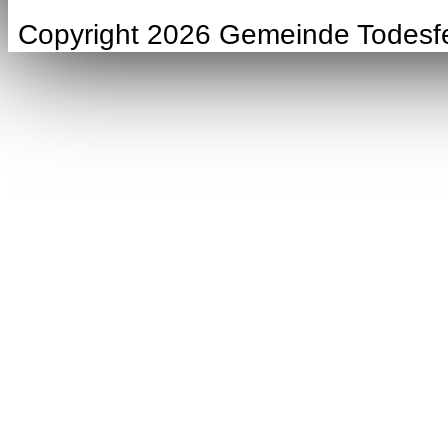
Copyright 2026 Gemeinde Todesf