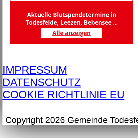
Aktuelle Blutspendetermine in
Todesfelde, Leezen, Bebensee ...
Alle anzeigen
IMPRESSUM
DATENSCHUTZ
COOKIE RICHTLINIE EU
Copyright 2026 Gemeinde Todesf