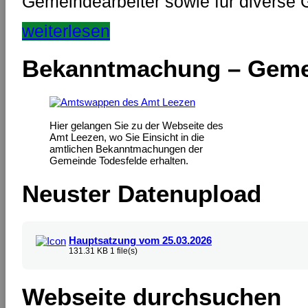
Gemeindearbeiter sowie für divers
weiterlesen
Bekanntmachung – Geme
Hier gelangen Sie zu der Webseite des
Amt Leezen, wo Sie Einsicht in die
amtlichen Bekanntmachungen der
Gemeinde Todesfelde erhalten.
Neuster Datenupload
Hauptsatzung vom 25.03.2026
131.31 KB
1 file(s)
Webseite durchsuchen