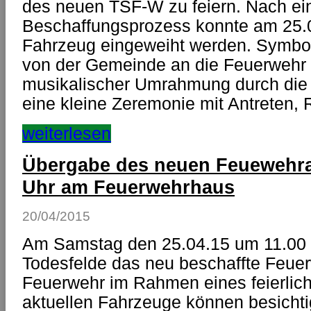
des neuen TSF-W zu feiern. Nach e
Beschaffungsprozess konnte am 25.0
Fahrzeug eingeweiht werden. Symbol
von der Gemeinde an die Feuerwehr 
musikalischer Umrahmung durch die
eine kleine Zeremonie mit Antreten
weiterlesen
Übergabe des neuen Feuewehra
Uhr am Feuerwehrhaus
20/04/2015
Am Samstag den 25.04.15 um 11.00 
Todesfelde das neu beschaffte Feuerw
Feuerwehr im Rahmen eines feierlich
aktuellen Fahrzeuge können besichti