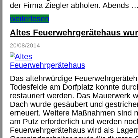
der Firma Ziegler abholen. Abends 
weiterlesen
Altes Feuerwehrgerätehaus wurd
20/08/2014
Das altehrwürdige Feuerwehrgeräte
Todesfelde am Dorfplatz konnte du
restauriert werden. Das Mauerwerk 
Dach wurde gesäubert und gestriche
erneuert. Weitere Maßnahmen sind n
am Putz erforderlich und werden noch
Feuerwehrgerätehaus wird als Lager