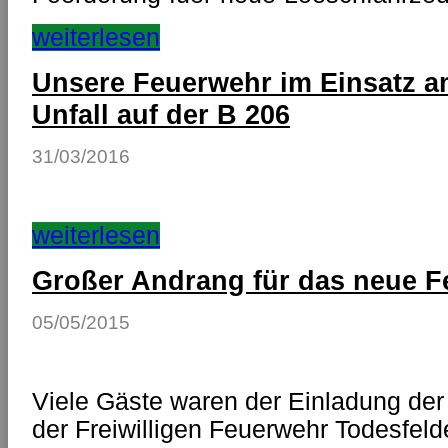
weiterlesen
Unsere Feuerwehr im Einsatz a
Unfall auf der B 206
31/03/2016
weiterlesen
Großer Andrang für das neue 
05/05/2015
Viele Gäste waren der Einladung de
der Freiwilligen Feuerwehr Todesfeld