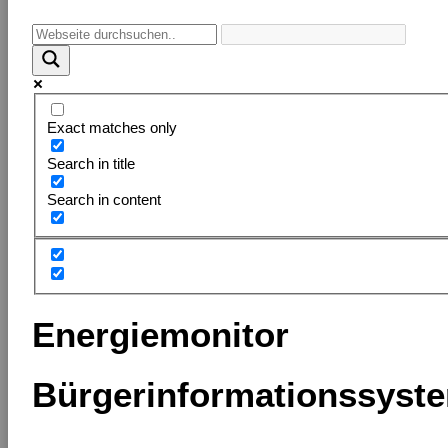
Exact matches only
Search in title
Search in content
Energiemonitor
Bürgerinformationssyst