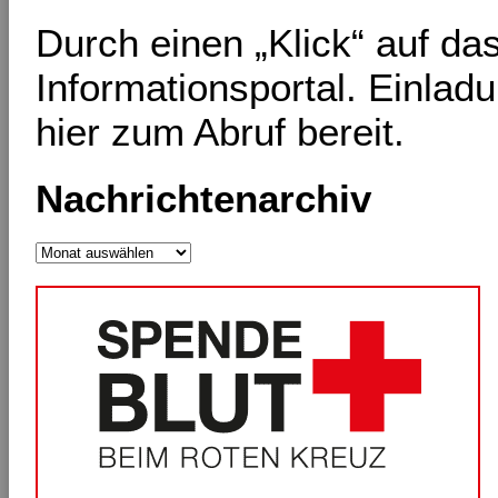
Durch einen „Klick“ auf d
Informationsportal. Einlad
hier zum Abruf bereit.
Nachrichtenarchiv
Nachrichtenarchiv