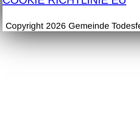
Copyright 2026 Gemeinde Todesf