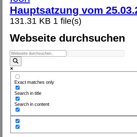
Hauptsatzung vom 25.03.
131.31 KB
1 file(s)
Webseite durchsuchen
Exact matches only
Search in title
Search in content