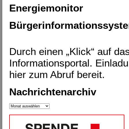
Energiemonitor
Bürgerinformationssyst
Durch einen „Klick“ auf d
Informationsportal. Einlad
hier zum Abruf bereit.
Nachrichtenarchiv
Nachrichtenarchiv