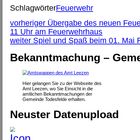
Schlagwörter
Feuerwehr
vorheriger
Übergabe des neuen Feue
11 Uhr am Feuerwehrhaus
weiter
Spiel und Spaß beim 01. Mai F
Bekanntmachung – Geme
Hier gelangen Sie zu der Webseite des
Amt Leezen, wo Sie Einsicht in die
amtlichen Bekanntmachungen der
Gemeinde Todesfelde erhalten.
Neuster Datenupload