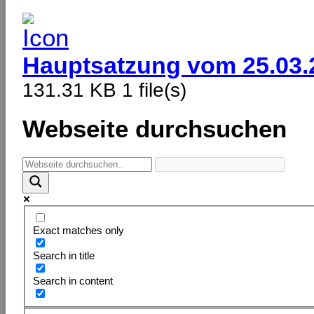
Hauptsatzung vom 25.03.
131.31 KB
1 file(s)
Webseite durchsuchen
Exact matches only
Search in title
Search in content