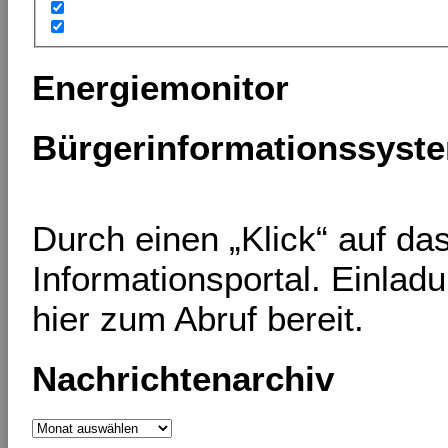
Energiemonitor
Bürgerinformationssyst
Durch einen „Klick“ auf d
Informationsportal. Einlad
hier zum Abruf bereit.
Nachrichtenarchiv
Nachrichtenarchiv