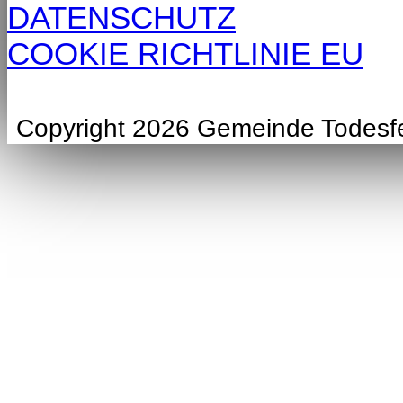
DATENSCHUTZ
COOKIE RICHTLINIE EU
Copyright 2026 Gemeinde Todesf