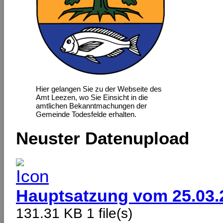
Hier gelangen Sie zu der Webseite des
Amt Leezen, wo Sie Einsicht in die
amtlichen Bekanntmachungen der
Gemeinde Todesfelde erhalten.
Neuster Datenupload
Hauptsatzung vom 25.03.
131.31 KB
1 file(s)