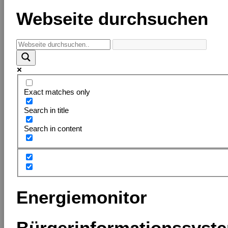
Webseite durchsuchen
Exact matches only
Search in title
Search in content
Energiemonitor
Bürgerinformationssyst