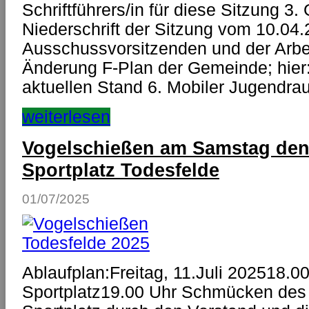
Schriftführers/in für diese Sitzung 
Niederschrift der Sitzung vom 10.04.
Ausschussvorsitzenden und der Arbei
Änderung F-Plan der Gemeinde; hier:
aktuellen Stand 6. Mobiler Jugendr
weiterlesen
Vogelschießen am Samstag den 
Sportplatz Todesfelde
01/07/2025
Ablaufplan:Freitag, 11.Juli 202518.0
Sportplatz19.00 Uhr Schmücken de