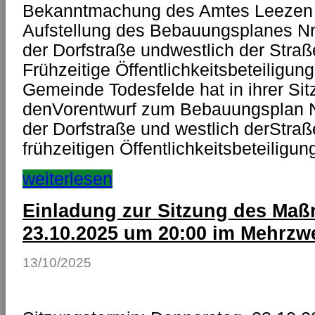
Bekanntmachung des Amtes Leezen 
Aufstellung des Bebauungsplanes Nr. 
der Dorfstraße undwestlich der Straß
Frühzeitige Öffentlichkeitsbeteiligu
Gemeinde Todesfelde hat in ihrer Si
denVorentwurf zum Bebauungsplan Nr.
der Dorfstraße und westlich derStraß
frühzeitigen Öffentlichkeitsbeteiligu
weiterlesen
Einladung zur Sitzung des M
23.10.2025 um 20:00 im Mehrz
13/10/2025