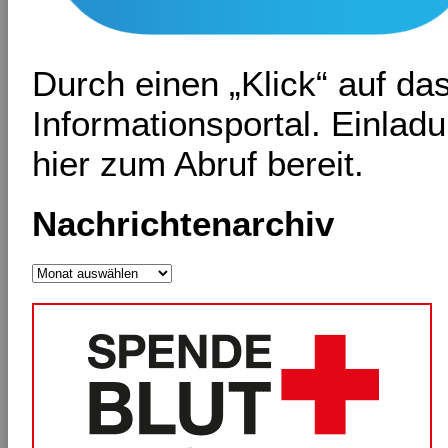
Durch einen „Klick“ auf d
Informationsportal. Einlad
hier zum Abruf bereit.
Nachrichtenarchiv
Nachrichtenarchiv