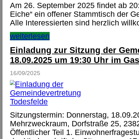
Am 26. September 2025 findet ab 20:
Eiche“ ein offener Stammtisch der G
Alle Interessierten sind herzlich wil
weiterlesen
Einladung zur Sitzung der Gem
18.09.2025 um 19:30 Uhr im Gas
16/09/2025
Sitzungstermin: Donnerstag, 18.09.2
Mehrzweckraum, Dorfstraße 25, 238
Öffentlicher Teil 1. Einwohnerfrages