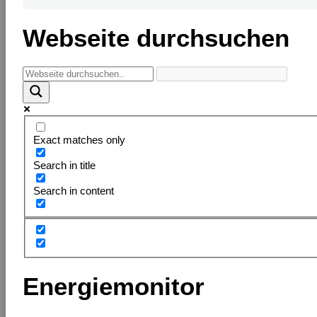
Webseite durchsuchen
Exact matches only
Search in title
Search in content
Energiemonitor