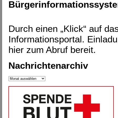
Bürgerinformationssyst
Durch einen „Klick“ auf d
Informationsportal. Einlad
hier zum Abruf bereit.
Nachrichtenarchiv
Nachrichtenarchiv