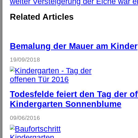
weiter
Versteigerung der Eiche war er
Related Articles
Bemalung der Mauer am Kinder
19/09/2018
Todesfelde feiert den Tag der o
Kindergarten Sonnenblume
09/06/2016