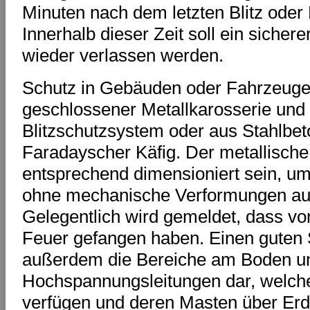
Minuten nach dem letzten Blitz oder
Innerhalb dieser Zeit soll ein sicher
wieder verlassen werden.
Schutz in Gebäuden oder Fahrzeuge
geschlossener Metallkarosserie un
Blitzschutzsystem oder aus Stahlbet
Faradayscher Käfig. Der metallische
entsprechend dimensioniert sein, u
ohne mechanische Verformungen au
Gelegentlich wird gemeldet, dass vom
Feuer gefangen haben. Einen guten 
außerdem die Bereiche am Boden u
Hochspannungsleitungen dar, welche
verfügen und deren Masten über Erd