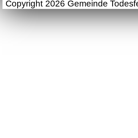
Copyright 2026 Gemeinde Todesf