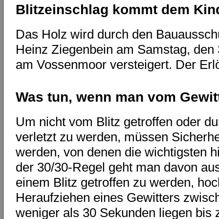
Blitzeinschlag kommt dem Kin
Das Holz wird durch den Bauausschu
Heinz Ziegenbein am Samstag, den 
am Vossenmoor versteigert. Der Erlö
Was tun, wenn man vom Gewitt
Um nicht vom Blitz getroffen oder d
verletzt zu werden, müssen Sicherhe
werden, von denen die wichtigsten h
der 30/30-Regel geht man davon aus
einem Blitz getroffen zu werden, hoch
Heraufziehen eines Gewitters zwisc
weniger als 30 Sekunden liegen bis 