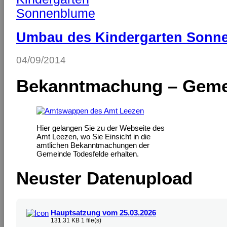
Umbau des Kindergarten Sonne
04/09/2014
Bekanntmachung – Geme
Hier gelangen Sie zu der Webseite des
Amt Leezen, wo Sie Einsicht in die
amtlichen Bekanntmachungen der
Gemeinde Todesfelde erhalten.
Neuster Datenupload
Hauptsatzung vom 25.03.2026
131.31 KB
1 file(s)